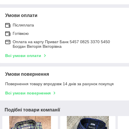
Умови оплати
Післяплата
Готівкою
Оплата на карту Приват Банк 5457 0825 3370 5450
Богдан Вікторія Вікторівна
Всі умови оплати
Умови повернення
Повернення товару впродовж 14 днів за рахунок покупця
Всі умови повернення
Подібні товари компанії