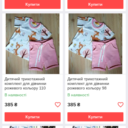
Купити
Купити
Дитячий трикотажний
Дитячий трикотажний
комплект для дівчинки
комплект для дівчинки
рожевого кольору 110
рожевого кольору 98
В наявності
В наявності
385
385
₴
₴
Купити
Купити