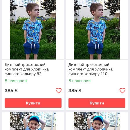
Дитячий трикотажний
Дитячий трикотажний
комплект для хлопчика
комплект для хлопчика
синього кольору 92
синього кольору 110
В наявності
В наявності
385
385
₴
₴
Купити
Купити