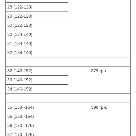
28 (122-128)
29 (122-128)
30 (122-128)
30 (134-140)
31 (134-140)
32 (134-140)
32 (146-152)
379 грн.
33 (146-152)
34 (146-152)
35 (158--164)
398 грн.
36 (158--164)
36 (170--176)
37 (170--176)