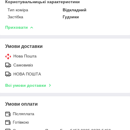
Користувальницькі характеристики
Тип коміра
Відкладний
Застібка
Гудзики
Приховати
Умови доставки
Нова Пошта
Самовивіз
НОВА ПОШТА
Всі умови доставки
Умови оплати
Післяплата
Готівкою