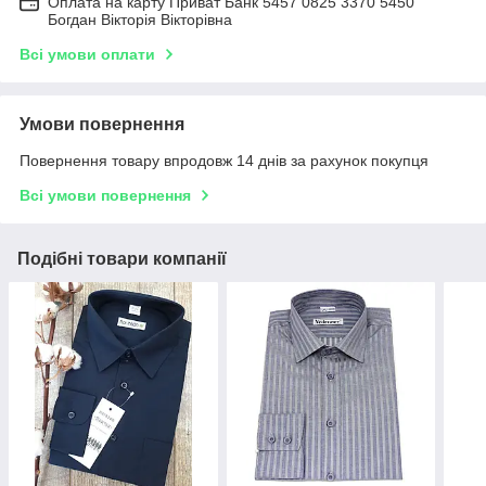
Оплата на карту Приват Банк 5457 0825 3370 5450
Богдан Вікторія Вікторівна
Всі умови оплати
Умови повернення
Повернення товару впродовж 14 днів за рахунок покупця
Всі умови повернення
Подібні товари компанії