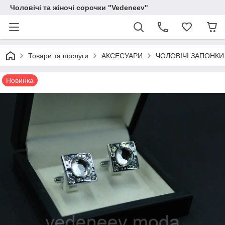
Чоловічі та жіночі сорочки "Vedeneev"
Товари та послуги
АКСЕСУАРИ
ЧОЛОВІЧІ ЗАПОНКИ
Новинка