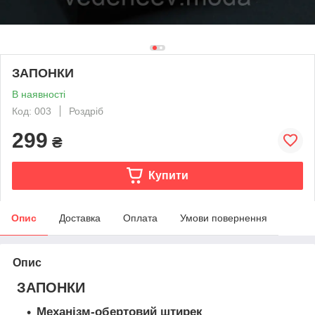
ЗАПОНКИ
В наявності
Код: 003
Роздріб
299
₴
Купити
Опис
Доставка
Оплата
Умови повернення
Опис
ЗАПОНКИ
Механізм-обертовий штирек