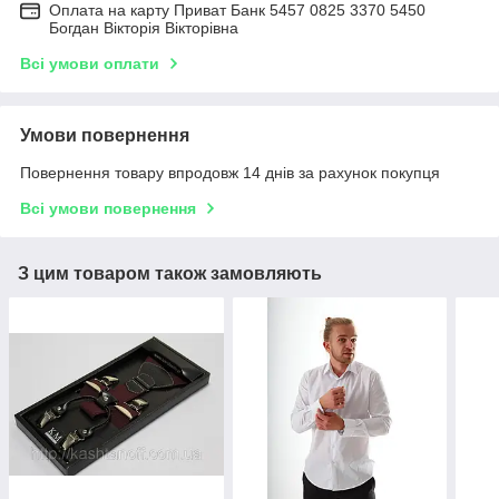
Оплата на карту Приват Банк 5457 0825 3370 5450
Богдан Вікторія Вікторівна
Всі умови оплати
Умови повернення
Повернення товару впродовж 14 днів за рахунок покупця
Всі умови повернення
З цим товаром також замовляють