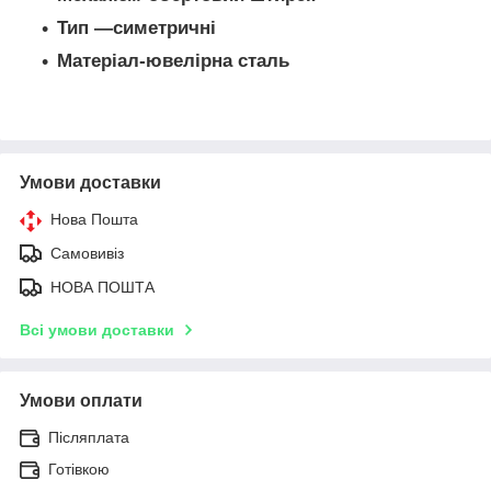
Тип —симетричні
Матеріал-ювелірна сталь
Умови доставки
Нова Пошта
Самовивіз
НОВА ПОШТА
Всі умови доставки
Умови оплати
Післяплата
Готівкою