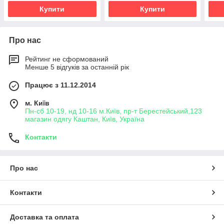
Купити
Купити
Про нас
Рейтинг не сформований
Менше 5 відгуків за останній рік
Працює з 11.12.2014
м. Київ
Пн-сб 10-19, нд 10-16 м.Київ, пр-т Берестейський,123
магазин одягу Каштан, Київ, Україна
Контакти
Про нас
Контакти
Доставка та оплата