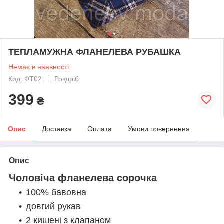
ТЕПЛАМУЖНА ФЛАНЕЛЕВА РУБАШКА
Немає в наявності
Код: ФТ02
Роздріб
399
₴
Опис
Доставка
Оплата
Умови повернення
Опис
Чоловіча фланелева сорочка
100% бавовна
довгий рукав
2 кишені з клапаном