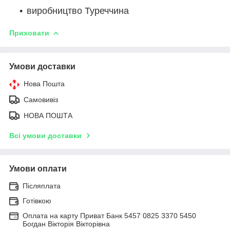
виробництво Туреччина
Приховати
Умови доставки
Нова Пошта
Самовивіз
НОВА ПОШТА
Всі умови доставки
Умови оплати
Післяплата
Готівкою
Оплата на карту Приват Банк 5457 0825 3370 5450
Богдан Вікторія Вікторівна