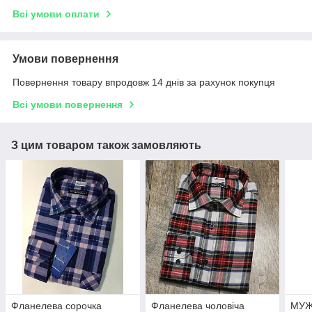
Всі умови оплати
Умови повернення
Повернення товару впродовж 14 днів за рахунок покупця
Всі умови повернення
З цим товаром також замовляють
Фланелева сорочка
Фланелева чоловіча
МУЖ