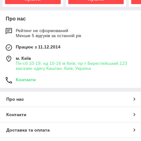
Про нас
Рейтинг не сформований
Менше 5 відгуків за останній рік
Працює з 11.12.2014
м. Київ
Пн-сб 10-19, нд 10-16 м.Київ, пр-т Берестейський,123
магазин одягу Каштан, Київ, Україна
Контакти
Про нас
Контакти
Доставка та оплата