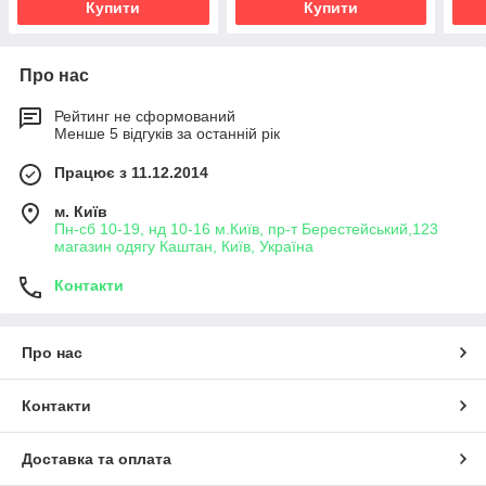
Купити
Купити
Про нас
Рейтинг не сформований
Менше 5 відгуків за останній рік
Працює з 11.12.2014
м. Київ
Пн-сб 10-19, нд 10-16 м.Київ, пр-т Берестейський,123
магазин одягу Каштан, Київ, Україна
Контакти
Про нас
Контакти
Доставка та оплата