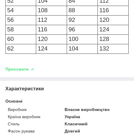
52
104
84
112
54
108
88
116
56
112
92
120
58
116
96
124
60
120
100
128
62
124
104
132
Приховати
Характеристики
Основні
Виробник
Власне виробництво
Країна виробник
Україна
Стиль
Класичний
Фасон рукава
Довгий