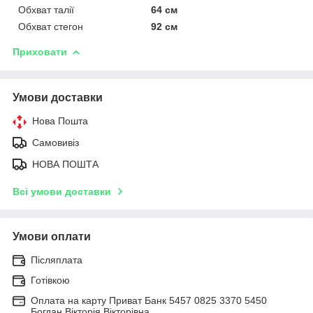
Обхват талії
64 см
Обхват стегон
92 см
Приховати
Умови доставки
Нова Пошта
Самовивіз
НОВА ПОШТА
Всі умови доставки
Умови оплати
Післяплата
Готівкою
Оплата на карту Приват Банк 5457 0825 3370 5450
Богдан Вікторія Вікторівна