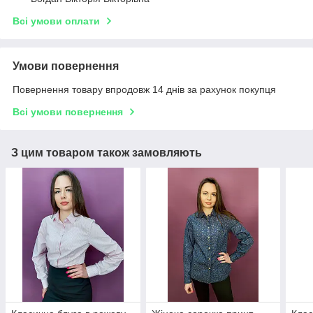
Всі умови оплати
Умови повернення
Повернення товару впродовж 14 днів за рахунок покупця
Всі умови повернення
З цим товаром також замовляють