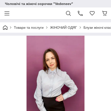
Чоловічі та жіночі сорочки "Vedeneev"
Товари та послуги
ЖІНОЧИЙ ОДЯГ
Блузи жіночі кла