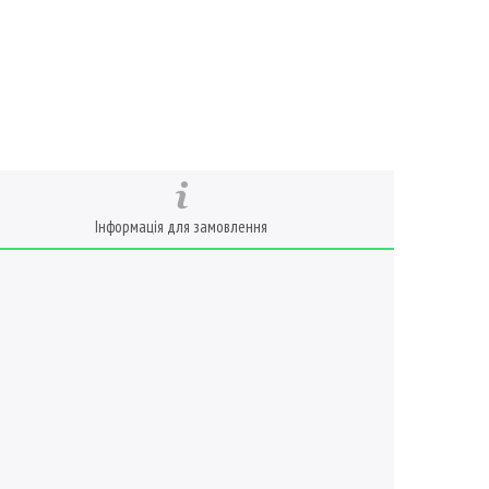
Інформація для замовлення