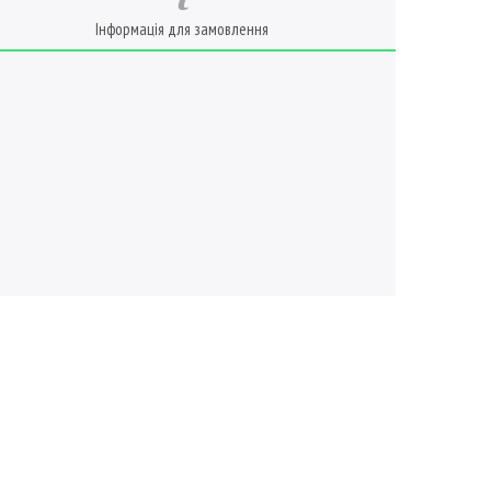
Інформація для замовлення