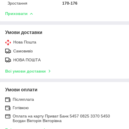
Зростання
170-176
Приховати
Умови доставки
Нова Пошта
Самовивіз
НОВА ПОШТА
Всі умови доставки
Умови оплати
Післяплата
Готівкою
Оплата на карту Приват Банк 5457 0825 3370 5450
Богдан Вікторія Вікторівна