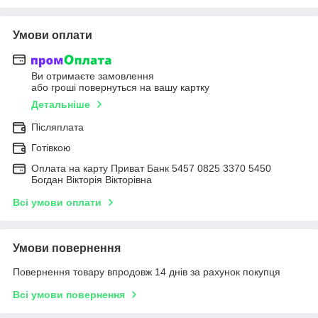
Умови оплати
Ви отримаєте замовлення
або гроші повернуться на вашу картку
Детальніше
Післяплата
Готівкою
Оплата на карту Приват Банк 5457 0825 3370 5450
Богдан Вікторія Вікторівна
Всі умови оплати
Умови повернення
Повернення товару впродовж 14 днів за рахунок покупця
Всі умови повернення