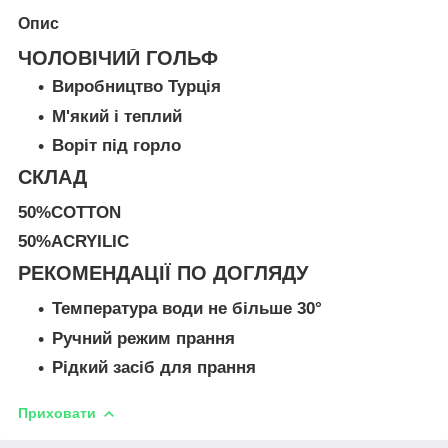
Опис
ЧОЛОВІЧИЙ ГОЛЬФ
Виробництво Турція
М'який і теплий
Воріт під горло
СКЛАД
50%COTTON
50%ACRYILIC
РЕКОМЕНДАЦІЇ ПО ДОГЛЯДУ
Температура води не більше 30°
Ручний режим прання
Рідкий засіб для прання
Приховати