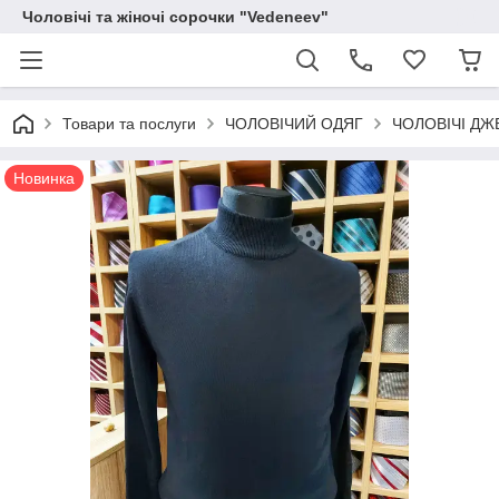
Чоловічі та жіночі сорочки "Vedeneev"
Товари та послуги
ЧОЛОВІЧИЙ ОДЯГ
ЧОЛОВІЧІ ДЖ
Новинка