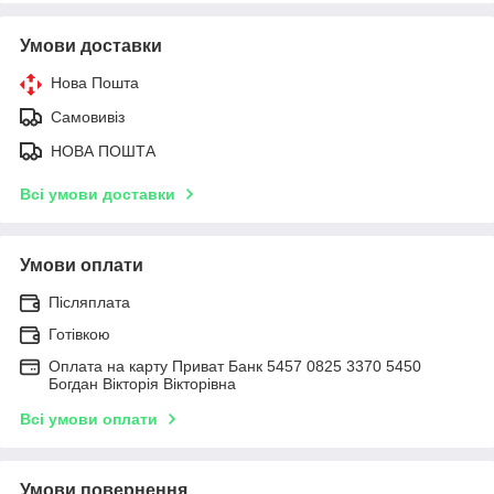
Умови доставки
Нова Пошта
Самовивіз
НОВА ПОШТА
Всі умови доставки
Умови оплати
Післяплата
Готівкою
Оплата на карту Приват Банк 5457 0825 3370 5450
Богдан Вікторія Вікторівна
Всі умови оплати
Умови повернення