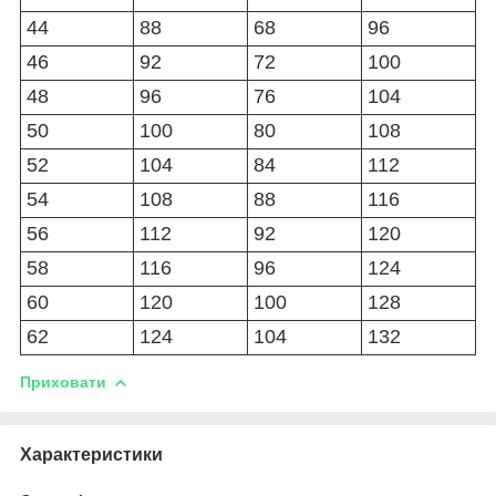
44
88
68
96
46
92
72
100
48
96
76
104
50
100
80
108
52
104
84
112
54
108
88
116
56
112
92
120
58
116
96
124
60
120
100
128
62
124
104
132
Приховати
Характеристики