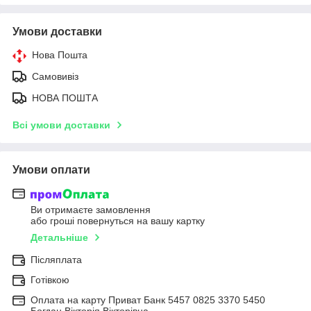
Умови доставки
Нова Пошта
Самовивіз
НОВА ПОШТА
Всі умови доставки
Умови оплати
Ви отримаєте замовлення
або гроші повернуться на вашу картку
Детальніше
Післяплата
Готівкою
Оплата на карту Приват Банк 5457 0825 3370 5450