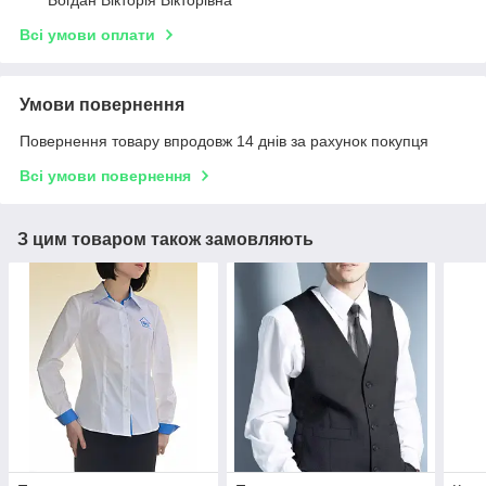
Богдан Вікторія Вікторівна
Всі умови оплати
Умови повернення
Повернення товару впродовж 14 днів за рахунок покупця
Всі умови повернення
З цим товаром також замовляють