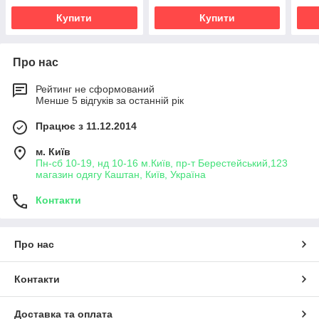
Купити
Купити
Про нас
Рейтинг не сформований
Менше 5 відгуків за останній рік
Працює з 11.12.2014
м. Київ
Пн-сб 10-19, нд 10-16 м.Київ, пр-т Берестейський,123
магазин одягу Каштан, Київ, Україна
Контакти
Про нас
Контакти
Доставка та оплата