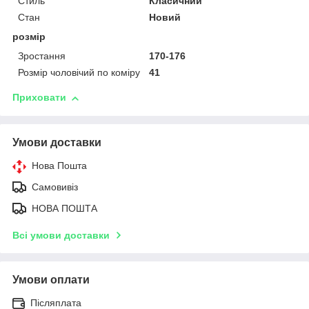
Стиль
Класичний
Стан
Новий
розмір
Зростання
170-176
Розмір чоловічий по коміру
41
Приховати
Умови доставки
Нова Пошта
Самовивіз
НОВА ПОШТА
Всі умови доставки
Умови оплати
Післяплата