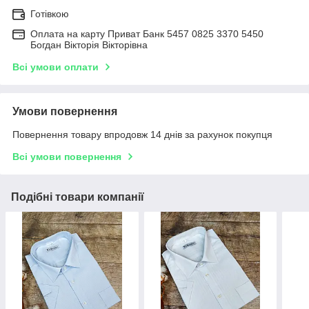
Готівкою
Оплата на карту Приват Банк 5457 0825 3370 5450
Богдан Вікторія Вікторівна
Всі умови оплати
Умови повернення
Повернення товару впродовж 14 днів за рахунок покупця
Всі умови повернення
Подібні товари компанії