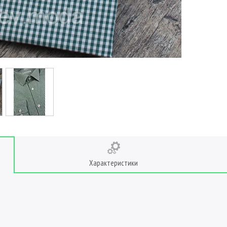
Характеристики