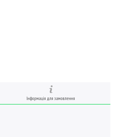
Інформація для замовлення