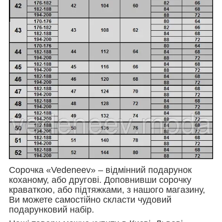
Сорочка «Vedeneev» – відмінний подарунок
коханому, або другові. Доповнивши сорочку
краваткою, або підтяжками, з нашого магазину,
Ви можете самостійно скласти чудовий
подарунковий набір.