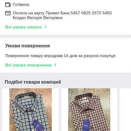
Готівкою
Оплата на карту Приват Банк 5457 0825 3370 5450
Богдан Вікторія Вікторівна
Всі умови оплати
Умови повернення
Повернення товару впродовж 14 днів за рахунок покупця
Всі умови повернення
Подібні товари компанії