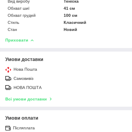
Вид виробу
Теніска
Обхват шиї
41 см
Обхват грудей
100 см
Стиль
Класичний
Стан
Новий
Приховати
Умови доставки
Нова Пошта
Самовивіз
НОВА ПОШТА
Всі умови доставки
Умови оплати
Післяплата