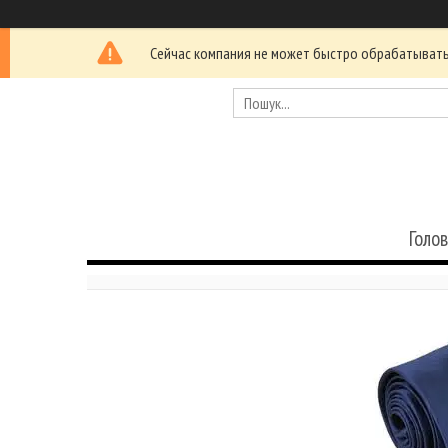
Сейчас компания не может быстро обрабатывать 
Голо