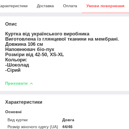
арактеристики
Доставка
Оплата
Умови повернення
Опис
Куртка від українського виробника
Виготовлена із глянцевої тканини на мембрані.
Довжина 106 см
Наповнювач біо-пух
Розміри від 42-50, XS-XL
Кольори:
-Шоколад
-Сірий
Приховати
Характеристики
Основні
Вид куртки
Довга
Розмір жіночого одягу (UA)
44/46