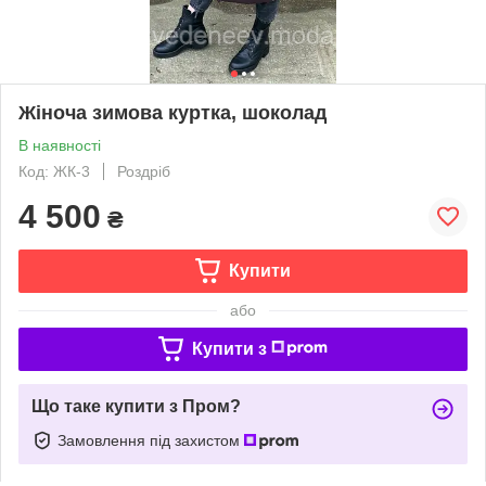
Жіноча зимова куртка, шоколад
В наявності
Код: ЖК-3
Роздріб
4 500
₴
Купити
або
Купити з
Що таке купити з Пром?
Замовлення під захистом