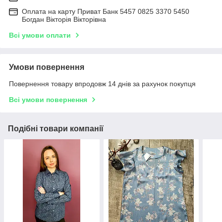
Оплата на карту Приват Банк 5457 0825 3370 5450
Богдан Вікторія Вікторівна
Всі умови оплати
Умови повернення
Повернення товару впродовж 14 днів за рахунок покупця
Всі умови повернення
Подібні товари компанії