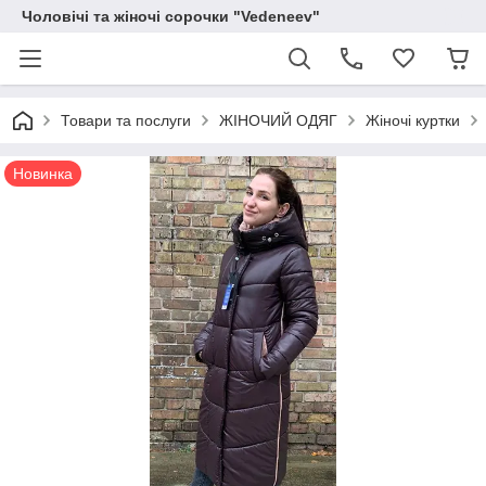
Чоловічі та жіночі сорочки "Vedeneev"
Товари та послуги
ЖІНОЧИЙ ОДЯГ
Жіночі куртки
Новинка