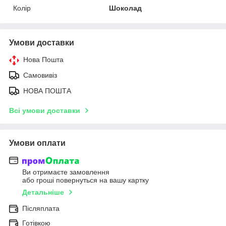
Колір
Шоколад
Умови доставки
Нова Пошта
Самовивіз
НОВА ПОШТА
Всі умови доставки
Умови оплати
Ви отримаєте замовлення
або гроші повернуться на вашу картку
Детальніше
Післяплата
Готівкою