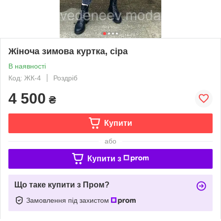
Жіноча зимова куртка, сіра
В наявності
Код: ЖК-4
Роздріб
4 500
₴
Купити
або
Купити з
Що таке купити з Пром?
Замовлення під захистом