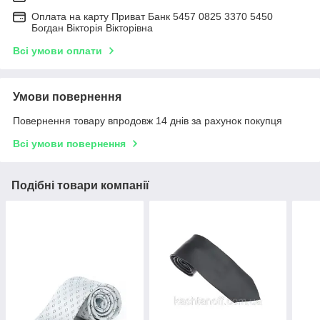
Оплата на карту Приват Банк 5457 0825 3370 5450
Богдан Вікторія Вікторівна
Всі умови оплати
Умови повернення
Повернення товару впродовж 14 днів за рахунок покупця
Всі умови повернення
Подібні товари компанії