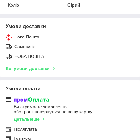
Колір
Сірий
Умови доставки
Нова Пошта
Самовивіз
НОВА ПОШТА
Всі умови доставки
Умови оплати
Ви отримаєте замовлення
або гроші повернуться на вашу картку
Детальніше
Післяплата
Готівкою