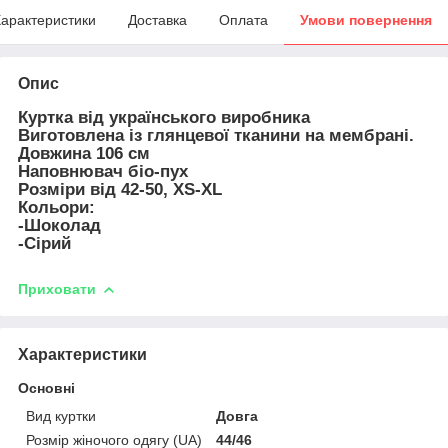
арактеристики
Доставка
Оплата
Умови повернення
Опис
Куртка від українського виробника
Виготовлена із глянцевої тканини на мембрані.
Довжина 106 см
Наповнювач біо-пух
Розміри від 42-50, XS-XL
Кольори:
-Шоколад
-Сірий
Приховати
Характеристики
Основні
Вид куртки
Довга
Розмір жіночого одягу (UA)
44/46