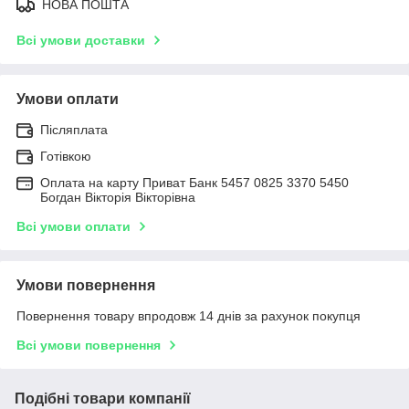
НОВА ПОШТА
Всі умови доставки
Умови оплати
Післяплата
Готівкою
Оплата на карту Приват Банк 5457 0825 3370 5450
Богдан Вікторія Вікторівна
Всі умови оплати
Умови повернення
Повернення товару впродовж 14 днів за рахунок покупця
Всі умови повернення
Подібні товари компанії