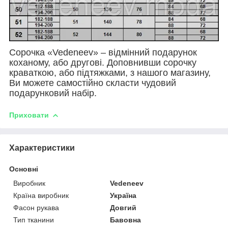
Сорочка «Vedeneev» – відмінний подарунок
коханому, або другові. Доповнивши сорочку
краваткою, або підтяжками, з нашого магазину,
Ви можете самостійно скласти чудовий
подарунковий набір.
Приховати
Характеристики
Основні
Виробник
Vedeneev
Країна виробник
Україна
Фасон рукава
Довгий
Тип тканини
Бавовна