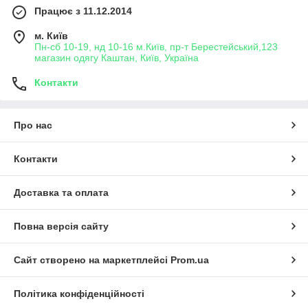
Працює з 11.12.2014
м. Київ
Пн-сб 10-19, нд 10-16 м.Київ, пр-т Берестейський,123
магазин одягу Каштан, Київ, Україна
Контакти
Про нас
Контакти
Доставка та оплата
Повна версія сайту
Сайт створено на маркетплейсі
Prom.ua
Політика конфіденційності