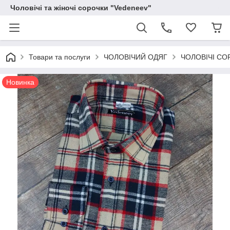
Чоловічі та жіночі сорочки "Vedeneev"
Товари та послуги
ЧОЛОВІЧИЙ ОДЯГ
ЧОЛОВІЧІ СО
Новинка