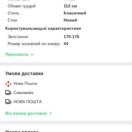
Обхват грудей
112 см
Стиль
Класичний
Стан
Новий
Користувальницькі характеристики
Зростання
170-176
Розмір чоловічий по коміру
44
Приховати
Умови доставки
Нова Пошта
Самовивіз
НОВА ПОШТА
Всі умови доставки