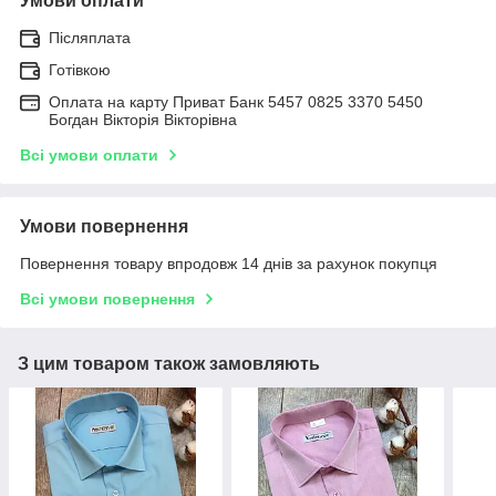
Умови оплати
Післяплата
Готівкою
Оплата на карту Приват Банк 5457 0825 3370 5450
Богдан Вікторія Вікторівна
Всі умови оплати
Умови повернення
Повернення товару впродовж 14 днів за рахунок покупця
Всі умови повернення
З цим товаром також замовляють