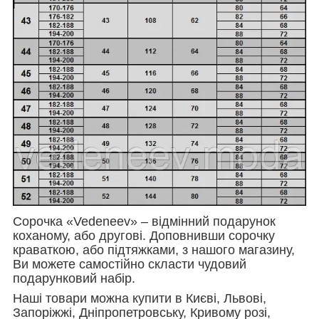
Сорочка «Vedeneev» – відмінний подарунок
коханому, або другові. Доповнивши сорочку
краваткою, або підтяжками, з нашого магазину,
Ви можете самостійно скласти чудовий
подарунковий набір.
Наші товари можна купити в Києві, Львові,
Запоріжжі, Дніпропетровську, Кривому розі,