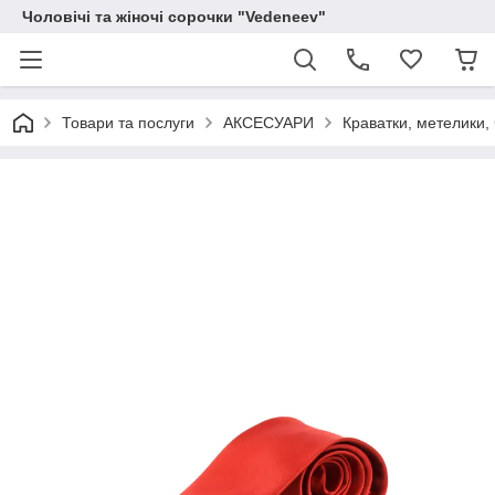
Чоловічі та жіночі сорочки "Vedeneev"
Товари та послуги
АКСЕСУАРИ
Краватки, метелики, 