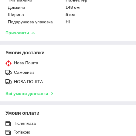
Довжина
148 см
Ширина
5 см
Подарункова упаковка
Ні
Приховати
Умови доставки
Нова Пошта
Самовивіз
НОВА ПОШТА
Всі умови доставки
Умови оплати
Післяплата
Готівкою