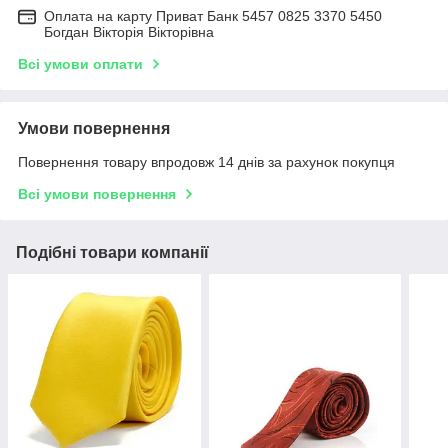
Оплата на карту Приват Банк 5457 0825 3370 5450
Богдан Вікторія Вікторівна
Всі умови оплати
Умови повернення
Повернення товару впродовж 14 днів за рахунок покупця
Всі умови повернення
Подібні товари компанії