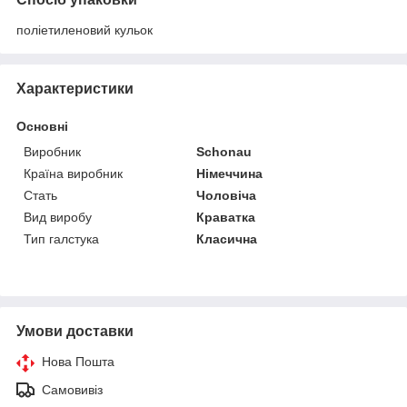
поліетиленовий кульок
Характеристики
Основні
Виробник
Schonau
Країна виробник
Німеччина
Стать
Чоловіча
Вид виробу
Краватка
Тип галстука
Класична
Умови доставки
Нова Пошта
Самовивіз