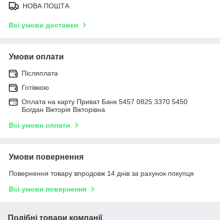
НОВА ПОШТА
Всі умови доставки
Умови оплати
Післяплата
Готівкою
Оплата на карту Приват Банк 5457 0825 3370 5450
Богдан Вікторія Вікторівна
Всі умови оплати
Умови повернення
Повернення товару впродовж 14 днів за рахунок покупця
Всі умови повернення
Подібні товари компанії