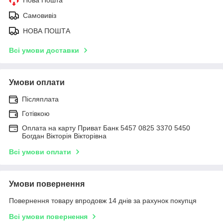
Нова Пошта
Самовивіз
НОВА ПОШТА
Всі умови доставки
Умови оплати
Післяплата
Готівкою
Оплата на карту Приват Банк 5457 0825 3370 5450
Богдан Вікторія Вікторівна
Всі умови оплати
Умови повернення
Повернення товару впродовж 14 днів за рахунок покупця
Всі умови повернення