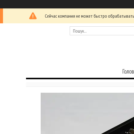
Сейчас компания не может быстро обрабатывать 
Голо