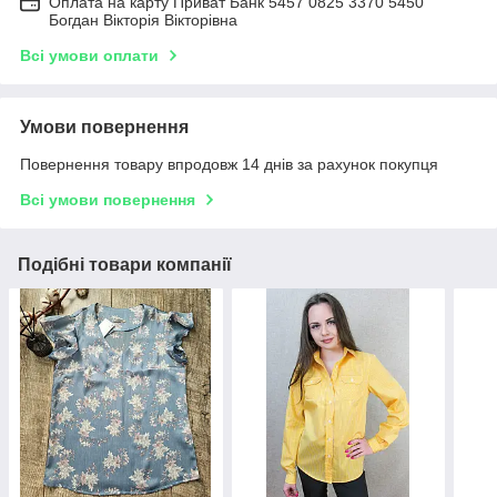
Оплата на карту Приват Банк 5457 0825 3370 5450
Богдан Вікторія Вікторівна
Всі умови оплати
Умови повернення
Повернення товару впродовж 14 днів за рахунок покупця
Всі умови повернення
Подібні товари компанії