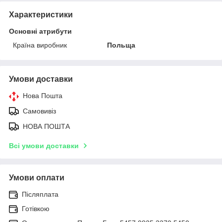
Характеристики
Основні атрибути
Країна виробник
Польща
Умови доставки
Нова Пошта
Самовивіз
НОВА ПОШТА
Всі умови доставки
Умови оплати
Післяплата
Готівкою