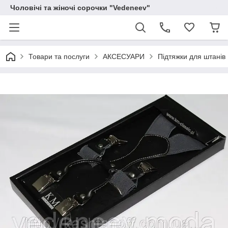
Чоловічі та жіночі сорочки "Vedeneev"
Товари та послуги
АКСЕСУАРИ
Підтяжки для штанів