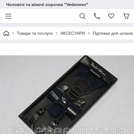
Чоловічі та жіночі сорочки "Vedeneev"
Товари та послуги
АКСЕСУАРИ
Підтяжки для штанів