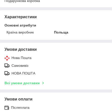
Подарункова коробка
Характеристики
Основні атрибути
Країна виробник
Польща
Умови доставки
Нова Пошта
Самовивіз
НОВА ПОШТА
Всі умови доставки
Умови оплати
Післяплата