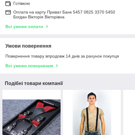
Готівкою
Оплата на карту Приват Банк 5457 0825 3370 5450
Богдан Вікторія Вікторівна
Всі умови оплати
Умови повернення
Повернення товару впродовж 14 днів за рахунок покупця
Всі умови повернення
Подібні товари компанії