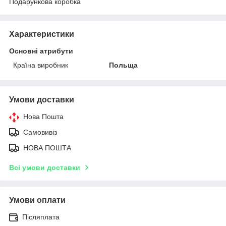
Подарункова коробка
Характеристики
Основні атрибути
Країна виробник
Польща
Умови доставки
Нова Пошта
Самовивіз
НОВА ПОШТА
Всі умови доставки
Умови оплати
Післяплата