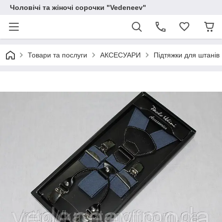
Чоловічі та жіночі сорочки "Vedeneev"
Товари та послуги
АКСЕСУАРИ
Підтяжки для штанів