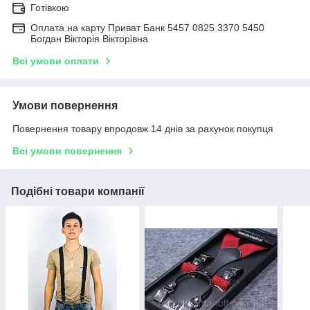
Готівкою
Оплата на карту Приват Банк 5457 0825 3370 5450
Богдан Вікторія Вікторівна
Всі умови оплати
Умови повернення
Повернення товару впродовж 14 днів за рахунок покупця
Всі умови повернення
Подібні товари компанії