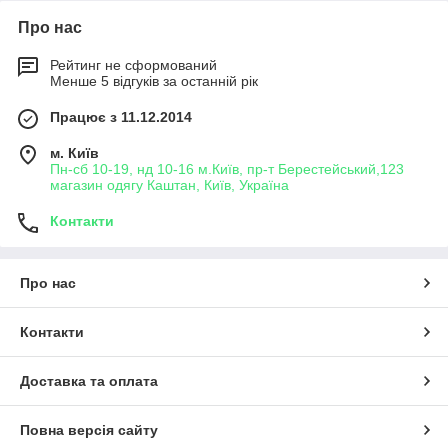
Про нас
Рейтинг не сформований
Менше 5 відгуків за останній рік
Працює з 11.12.2014
м. Київ
Пн-сб 10-19, нд 10-16 м.Київ, пр-т Берестейський,123
магазин одягу Каштан, Київ, Україна
Контакти
Про нас
Контакти
Доставка та оплата
Повна версія сайту