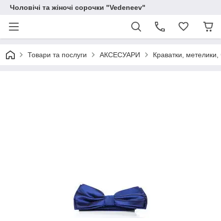
Чоловічі та жіночі сорочки "Vedeneev"
Товари та послуги
АКСЕСУАРИ
Краватки, метелики, 