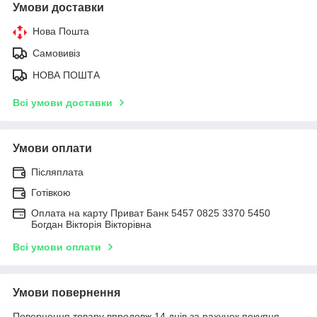
Умови доставки
Нова Пошта
Самовивіз
НОВА ПОШТА
Всі умови доставки
Умови оплати
Післяплата
Готівкою
Оплата на карту Приват Банк 5457 0825 3370 5450
Богдан Вікторія Вікторівна
Всі умови оплати
Умови повернення
Повернення товару впродовж 14 днів за рахунок покупця