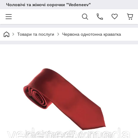
Чоловічі та жіночі сорочки "Vedeneev"
Товари та послуги
Червона однотонна краватка