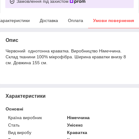
Замовлення під захистом
арактеристики
Доставка
Оплата
Умови повернення
Опис
Червоний однотонна краватка. Виробництво Німеччина.
Склад тканини 100% мікрофібра. Ширина краватки внизу 8
см. Довжина 155 см.
Характеристики
Основні
Країна виробник
Німеччина
Стать
Унісекс
Вид виробу
Краватка