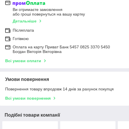
Ви отримаєте замовлення
або гроші повернуться на вашу картку
Детальніше
Післяплата
Готівкою
Оплата на карту Приват Банк 5457 0825 3370 5450
Богдан Вікторія Вікторівна
Всі умови оплати
Умови повернення
Повернення товару впродовж 14 днів за рахунок покупця
Всі умови повернення
Подібні товари компанії