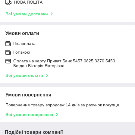
НОВА ПОШТА
Всі умови доставки
Умови оплати
Післяплата
Готівкою
Оплата на карту Приват Банк 5457 0825 3370 5450
Богдан Вікторія Вікторівна
Всі умови оплати
Умови повернення
Повернення товару впродовж 14 днів за рахунок покупця
Всі умови повернення
Подібні товари компанії