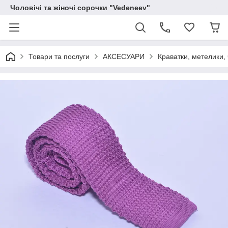
Чоловічі та жіночі сорочки "Vedeneev"
Товари та послуги
АКСЕСУАРИ
Краватки, метелики, 