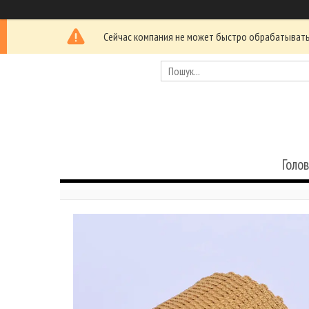
Сейчас компания не может быстро обрабатывать 
Голо