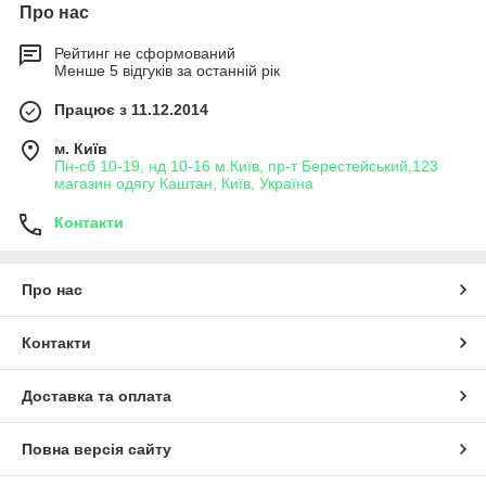
Про нас
Рейтинг не сформований
Менше 5 відгуків за останній рік
Працює з 11.12.2014
м. Київ
Пн-сб 10-19, нд 10-16 м.Київ, пр-т Берестейський,123
магазин одягу Каштан, Київ, Україна
Контакти
Про нас
Контакти
Доставка та оплата
Повна версія сайту