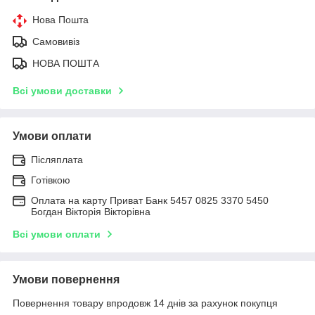
Нова Пошта
Самовивіз
НОВА ПОШТА
Всі умови доставки
Умови оплати
Післяплата
Готівкою
Оплата на карту Приват Банк 5457 0825 3370 5450
Богдан Вікторія Вікторівна
Всі умови оплати
Умови повернення
Повернення товару впродовж 14 днів за рахунок покупця