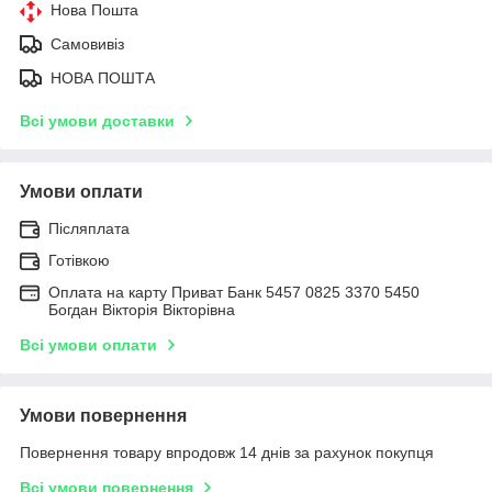
Нова Пошта
Самовивіз
НОВА ПОШТА
Всі умови доставки
Умови оплати
Післяплата
Готівкою
Оплата на карту Приват Банк 5457 0825 3370 5450
Богдан Вікторія Вікторівна
Всі умови оплати
Умови повернення
Повернення товару впродовж 14 днів за рахунок покупця
Всі умови повернення