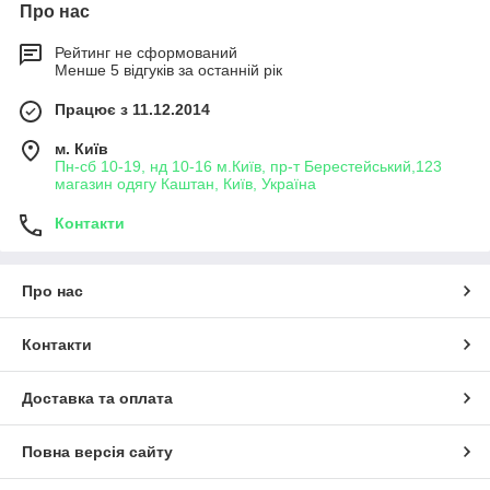
Про нас
Рейтинг не сформований
Менше 5 відгуків за останній рік
Працює з 11.12.2014
м. Київ
Пн-сб 10-19, нд 10-16 м.Київ, пр-т Берестейський,123
магазин одягу Каштан, Київ, Україна
Контакти
Про нас
Контакти
Доставка та оплата
Повна версія сайту