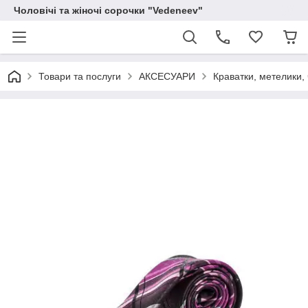
Чоловічі та жіночі сорочки "Vedeneev"
Товари та послуги
АКСЕСУАРИ
Краватки, метелики, 