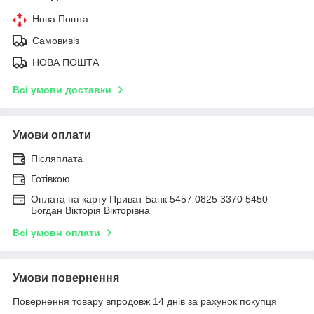
Нова Пошта
Самовивіз
НОВА ПОШТА
Всі умови доставки
Умови оплати
Післяплата
Готівкою
Оплата на карту Приват Банк 5457 0825 3370 5450
Богдан Вікторія Вікторівна
Всі умови оплати
Умови повернення
Повернення товару впродовж 14 днів за рахунок покупця