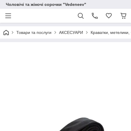
Чоловічі та жіночі сорочки "Vedeneev"
Товари та послуги
АКСЕСУАРИ
Краватки, метелики, 