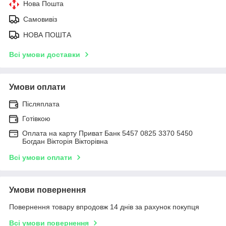
Нова Пошта
Самовивіз
НОВА ПОШТА
Всі умови доставки
Умови оплати
Післяплата
Готівкою
Оплата на карту Приват Банк 5457 0825 3370 5450
Богдан Вікторія Вікторівна
Всі умови оплати
Умови повернення
Повернення товару впродовж 14 днів за рахунок покупця
Всі умови повернення