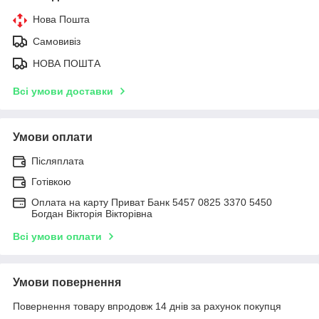
Нова Пошта
Самовивіз
НОВА ПОШТА
Всі умови доставки
Умови оплати
Післяплата
Готівкою
Оплата на карту Приват Банк 5457 0825 3370 5450
Богдан Вікторія Вікторівна
Всі умови оплати
Умови повернення
Повернення товару впродовж 14 днів за рахунок покупця