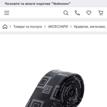
Чоловічі та жіночі сорочки "Vedeneev"
Товари та послуги
АКСЕСУАРИ
Краватки, метелики, 