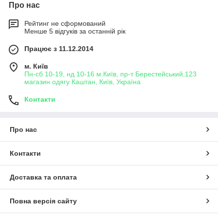
Про нас
Рейтинг не сформований
Менше 5 відгуків за останній рік
Працює з 11.12.2014
м. Київ
Пн-сб 10-19, нд 10-16 м.Київ, пр-т Берестейський,123
магазин одягу Каштан, Київ, Україна
Контакти
Про нас
Контакти
Доставка та оплата
Повна версія сайту