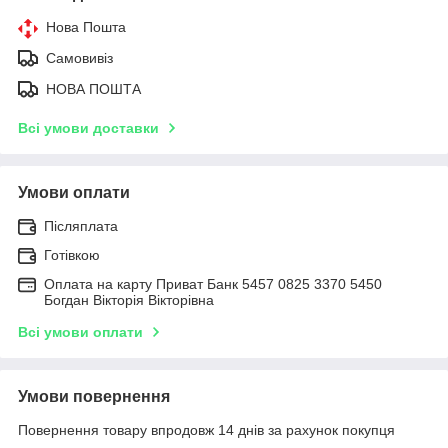
Нова Пошта
Самовивіз
НОВА ПОШТА
Всі умови доставки
Умови оплати
Післяплата
Готівкою
Оплата на карту Приват Банк 5457 0825 3370 5450
Богдан Вікторія Вікторівна
Всі умови оплати
Умови повернення
Повернення товару впродовж 14 днів за рахунок покупця