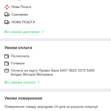
Нова Пошта
Самовивіз
НОВА ПОШТА
Всі умови доставки
Умови оплати
Післяплата
Готівкою
Оплата на карту Приват Банк 5457 0825 3370 5450
Богдан Вікторія Вікторівна
Всі умови оплати
Умови повернення
Повернення товару впродовж 14 днів за рахунок покупця