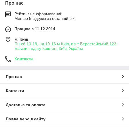
Про нас
Рейтинг не сформований
Менше 5 відгуків за останній рік
Працює з 11.12.2014
м. Київ
Пн-сб 10-19, нд 10-16 м.Київ, пр-т Берестейський,123
магазин одягу Каштан, Київ, Україна
Контакти
Про нас
Контакти
Доставка та оплата
Повна версія сайту