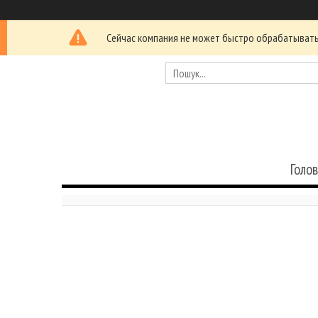
Сейчас компания не может быстро обрабатывать 
Голо