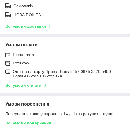
Самовивіз
НОВА ПОШТА
Всі умови доставки
Умови оплати
Післяплата
Готівкою
Оплата на карту Приват Банк 5457 0825 3370 5450
Богдан Вікторія Вікторівна
Всі умови оплати
Умови повернення
Повернення товару впродовж 14 днів за рахунок покупця
Всі умови повернення