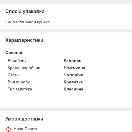
Спосіб упаковки
поліетиленовий кульок
Характеристики
Основні
Виробник
Schonau
Країна виробник
Німеччина
Стать
Чоловіча
Вид виробу
Краватка
Тип галстука
Класична
Умови доставки
Нова Пошта