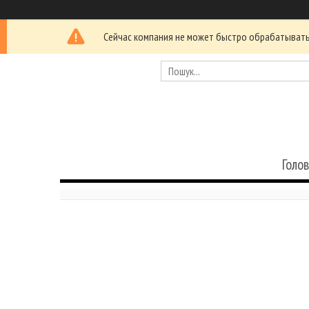
Сейчас компания не может быстро обрабатывать 
Голо