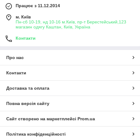
Працює з 11.12.2014
м. Київ
Пн-сб 10-19, нд 10-16 м.Київ, пр-т Берестейський,123
магазин одягу Каштан, Київ, Україна
Контакти
Про нас
Контакти
Доставка та оплата
Повна версія сайту
Сайт створено на маркетплейсі
Prom.ua
Політика конфіденційності