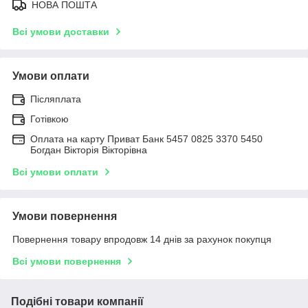
НОВА ПОШТА
Всі умови доставки
Умови оплати
Післяплата
Готівкою
Оплата на карту Приват Банк 5457 0825 3370 5450
Богдан Вікторія Вікторівна
Всі умови оплати
Умови повернення
Повернення товару впродовж 14 днів за рахунок покупця
Всі умови повернення
Подібні товари компанії