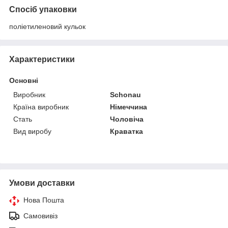
Спосіб упаковки
поліетиленовий кульок
Характеристики
Основні
Виробник
Schonau
Країна виробник
Німеччина
Стать
Чоловіча
Вид виробу
Краватка
Умови доставки
Нова Пошта
Самовивіз