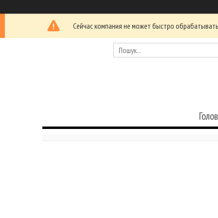
Сейчас компания не может быстро обрабатывать 
Голо