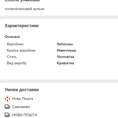
поліетиленовий кульок
Характеристики
Основні
Виробник
Schonau
Країна виробник
Німеччина
Стать
Чоловіча
Вид виробу
Краватка
Умови доставки
Нова Пошта
Самовивіз
НОВА ПОШТА