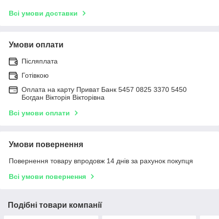
Всі умови доставки
Умови оплати
Післяплата
Готівкою
Оплата на карту Приват Банк 5457 0825 3370 5450
Богдан Вікторія Вікторівна
Всі умови оплати
Умови повернення
Повернення товару впродовж 14 днів за рахунок покупця
Всі умови повернення
Подібні товари компанії