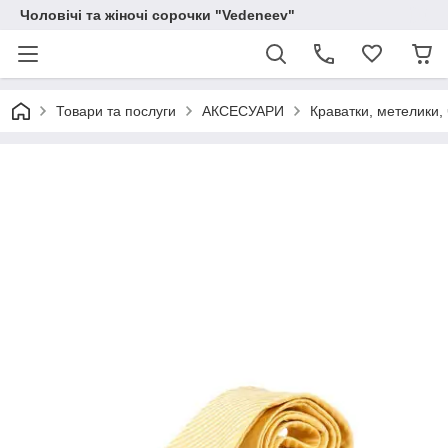
Чоловічі та жіночі сорочки "Vedeneev"
Товари та послуги
АКСЕСУАРИ
Краватки, метелики, 