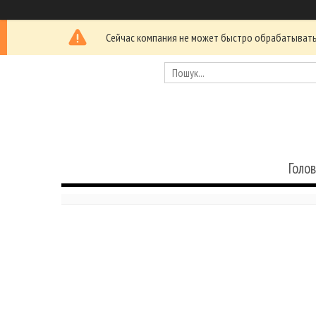
Сейчас компания не может быстро обрабатывать 
Голо