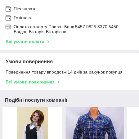
Післяплата
Готівкою
Оплата на карту Приват Банк 5457 0825 3370 5450
Богдан Вікторія Вікторівна
Всі умови оплати
Умови повернення
Повернення товару впродовж 14 днів за рахунок покупця
Всі умови повернення
Подібні послуги компанії