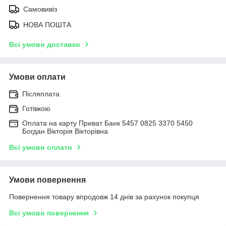
Самовивіз
НОВА ПОШТА
Всі умови доставки
Умови оплати
Післяплата
Готівкою
Оплата на карту Приват Банк 5457 0825 3370 5450
Богдан Вікторія Вікторівна
Всі умови оплати
Умови повернення
Повернення товару впродовж 14 днів за рахунок покупця
Всі умови повернення