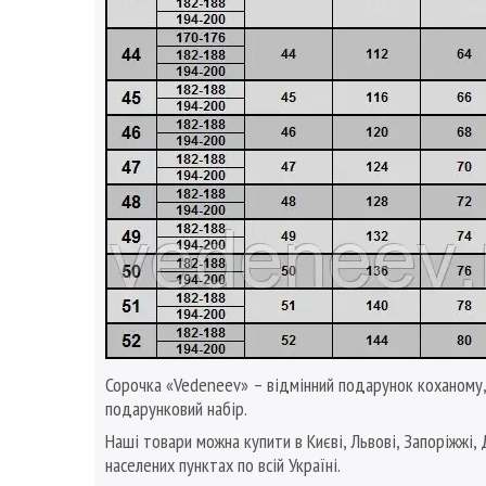
Сорочка «Vedeneev» – відмінний подарунок коханому,
подарунковий набір.
Наші товари можна купити в Києві, Львові, Запоріжжі, 
населених пунктах по всій Україні.