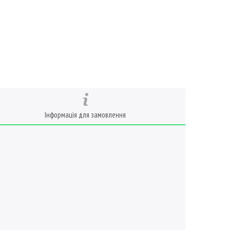
Інформація для замовлення