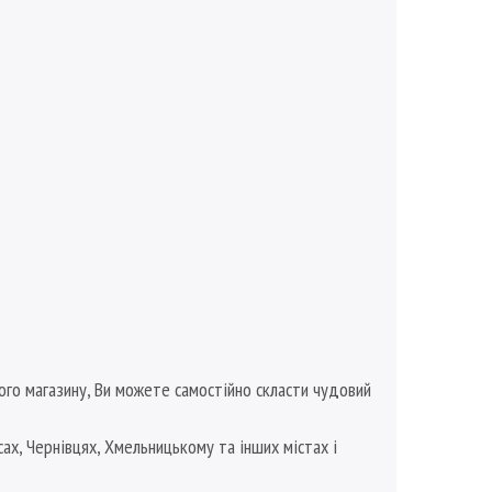
ого магазину, Ви можете самостійно скласти чудовий
сах, Чернівцях, Хмельницькому та інших містах і