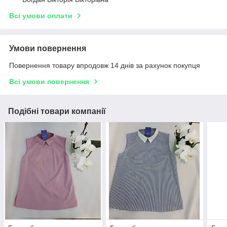
Всі умови оплати
Умови повернення
Повернення товару впродовж 14 днів за рахунок покупця
Всі умови повернення
Подібні товари компанії