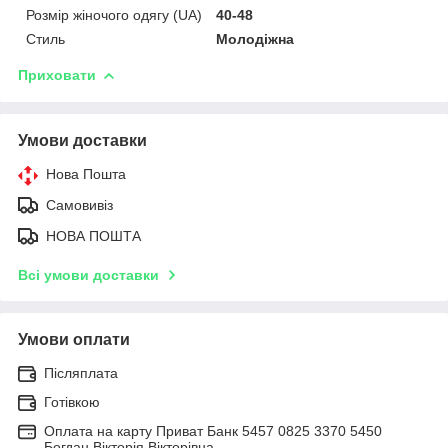
Розмір жіночого одягу (UA)
40-48
Стиль
Молодіжна
Приховати
Умови доставки
Нова Пошта
Самовивіз
НОВА ПОШТА
Всі умови доставки
Умови оплати
Післяплата
Готівкою
Оплата на карту Приват Банк 5457 0825 3370 5450
Богдан Вікторія Вікторівна